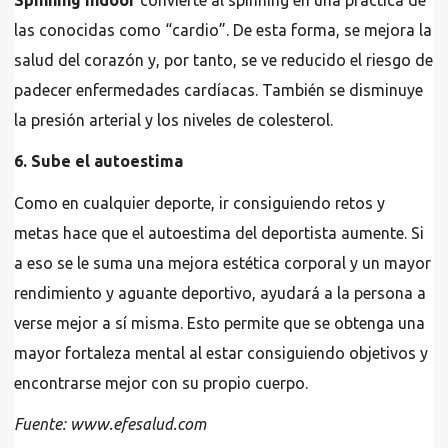
las conocidas como “cardio”. De esta forma, se mejora la
salud del corazón y, por tanto, se ve reducido el riesgo de
padecer enfermedades cardíacas. También se disminuye
la presión arterial y los niveles de colesterol.
6. Sube el autoestima
Como en cualquier deporte, ir consiguiendo retos y
metas hace que el autoestima del deportista aumente. Si
a eso se le suma una mejora estética corporal y un mayor
rendimiento y aguante deportivo, ayudará a la persona a
verse mejor a sí misma. Esto permite que se obtenga una
mayor fortaleza mental al estar consiguiendo objetivos y
encontrarse mejor con su propio cuerpo.
Fuente: www.efesalud.com