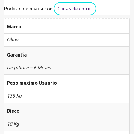
Podés combinarla con
Cintas de correr.
Marca
Olmo
Garantía
De fábrica – 6 Meses
Peso máximo Usuario
135 Kg
Disco
18 Kg