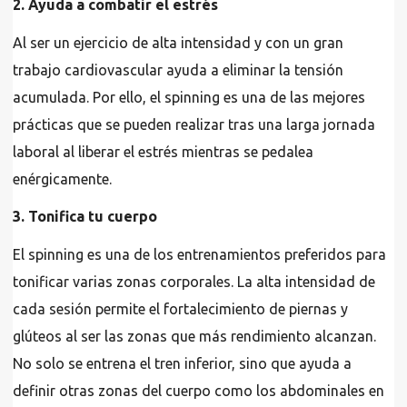
2. Ayuda a combatir el estrés
Al ser un ejercicio de alta intensidad y con un gran
trabajo cardiovascular ayuda a eliminar la tensión
acumulada. Por ello, el spinning es una de las mejores
prácticas que se pueden realizar tras una larga jornada
laboral al liberar el estrés mientras se pedalea
enérgicamente.
3. Tonifica tu cuerpo
El spinning es una de los entrenamientos preferidos para
tonificar varias zonas corporales. La alta intensidad de
cada sesión permite el fortalecimiento de piernas y
glúteos al ser las zonas que más rendimiento alcanzan.
No solo se entrena el tren inferior, sino que ayuda a
definir otras zonas del cuerpo como los abdominales en