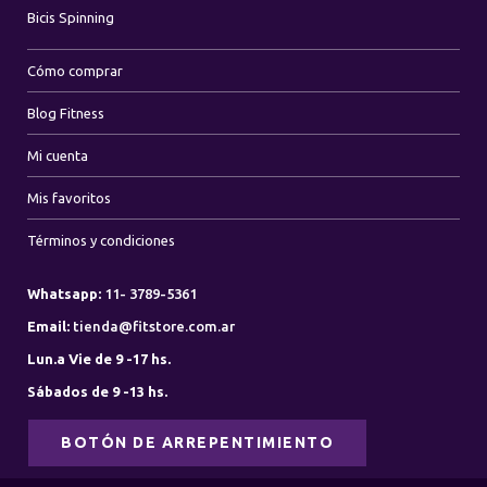
Bicis Spinning
Cómo comprar
Blog Fitness
Mi cuenta
Mis favoritos
Términos y condiciones
Whatsapp:
11- 3789-5361
Email:
tienda@fitstore.com.ar
Lun.a Vie de 9 -17 hs.
Sábados de 9 -13 hs.
BOTÓN DE ARREPENTIMIENTO