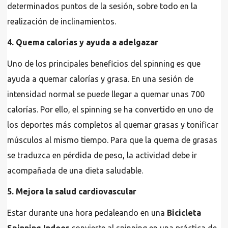
determinados puntos de la sesión, sobre todo en la
realización de inclinamientos.
4. Quema calorías y ayuda a adelgazar
Uno de los principales beneficios del spinning es que
ayuda a quemar calorías y grasa. En una sesión de
intensidad normal se puede llegar a quemar unas 700
calorías. Por ello, el spinning se ha convertido en uno de
los deportes más completos al quemar grasas y tonificar
músculos al mismo tiempo. Para que la quema de grasas
se traduzca en pérdida de peso, la actividad debe ir
acompañada de una dieta saludable.
5. Mejora la salud cardiovascular
Estar durante una hora pedaleando en una
Bicicleta
Spinning Indoor
convierte al spinning en una práctica de