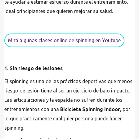
te ayudar a estimar esfuerzo durante el entrenamiento.
Ideal principiantes que quieren mejorar su salud.
Mirá algunas clases online de spinning en Youtube
1. Sin riesgo de lesiones
El spinning es una de las prácticas deportivas que menos
riesgo de lesión tiene al ser un ejercicio de bajo impacto.
Las articulaciones y la espalda no sufren durante los
entrenamientos con una
Bicicleta Spinning Indoor
, por
lo que prácticamente cualquier persona puede hacer
spinning.