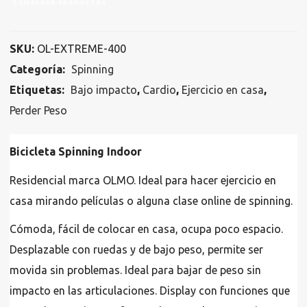
COMPARAR PRODUCTOS
SKU:
OL-EXTREME-400
Categoría:
Spinning
Etiquetas:
Bajo impacto
,
Cardio
,
Ejercicio en casa
,
Perder Peso
Bicicleta Spinning Indoor
Residencial marca OLMO. Ideal para hacer ejercicio en
casa mirando películas o alguna clase online de spinning.
Cómoda, fácil de colocar en casa, ocupa poco espacio.
Desplazable con ruedas y de bajo peso, permite ser
movida sin problemas. Ideal para bajar de peso sin
impacto en las articulaciones. Display con funciones que