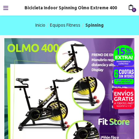
Bicicleta Indoor Spinning Olmo Extreme 400
0
Inicio
Equipos Fitness
Spinning
-20%