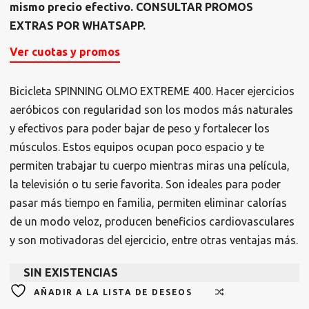
mismo precio efectivo. CONSULTAR PROMOS
EXTRAS POR WHATSAPP.
Ver cuotas y promos
Bicicleta SPINNING OLMO EXTREME 400. Hacer ejercicios
aeróbicos con regularidad son los modos más naturales
y efectivos para poder bajar de peso y fortalecer los
músculos. Estos equipos ocupan poco espacio y te
permiten trabajar tu cuerpo mientras miras una película,
la televisión o tu serie favorita. Son ideales para poder
pasar más tiempo en familia, permiten eliminar calorías
de un modo veloz, producen beneficios cardiovasculares
y son motivadoras del ejercicio, entre otras ventajas más.
SIN EXISTENCIAS
AÑADIR A LA LISTA DE DESEOS