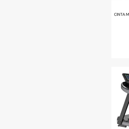
CINTA 