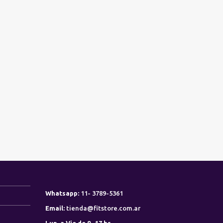
Whatsapp:
11- 3789-5361
Email:
tienda@fitstore.com.ar