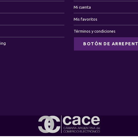
Mi cuenta
Mis favoritos
Términos y condiciones
ning
BOTÓN DE ARREPENT