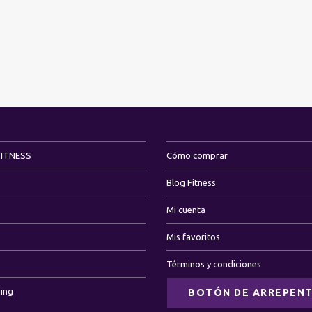
FITNESS
Cómo comprar
Blog Fitness
Mi cuenta
Mis favoritos
Términos y condiciones
ning
BOTÓN DE ARREPENT