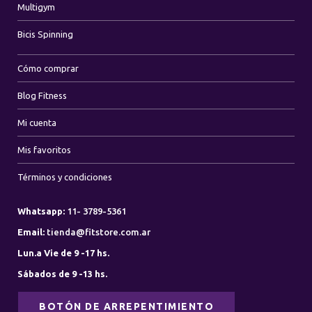
Multigym
Bicis Spinning
Cómo comprar
Blog Fitness
Mi cuenta
Mis favoritos
Términos y condiciones
Whatsapp:
11- 3789-5361
Email:
tienda@fitstore.com.ar
Lun.a Vie de 9 -17 hs.
Sábados de 9 -13 hs.
BOTÓN DE ARREPENTIMIENTO