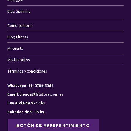
Bicis Spinning
Cómo comprar
Blog Fitness
Mi cuenta
Mis favoritos
Términos y condiciones
Whatsapp:
11- 3789-5361
Email:
tienda@fitstore.com.ar
Lun.a Vie de 9 -17 hs.
Sábados de 9 -13 hs.
BOTÓN DE ARREPENTIMIENTO