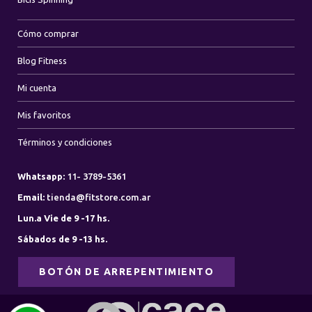
Cómo comprar
Blog Fitness
Mi cuenta
Mis favoritos
Términos y condiciones
Whatsapp:
11- 3789-5361
Email:
tienda@fitstore.com.ar
Lun.a Vie de 9 -17 hs.
Sábados de 9 -13 hs.
BOTÓN DE ARREPENTIMIENTO