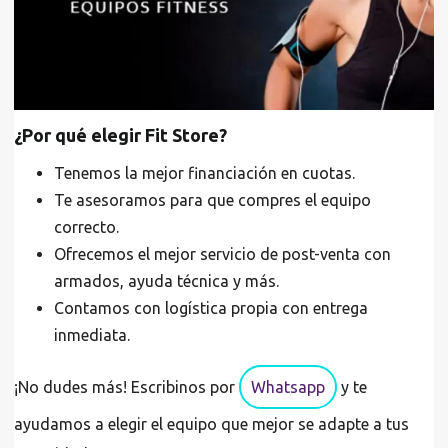
¿Por qué elegir Fit Store?
Tenemos la mejor financiación en cuotas.
Te asesoramos para que compres el equipo
correcto.
Ofrecemos el mejor servicio de post-venta con
armados, ayuda técnica y más.
Contamos con logística propia con entrega
inmediata.
¡No dudes más! Escribinos por
Whatsapp
y te
ayudamos a elegir el equipo que mejor se adapte a tus