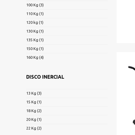
100 Kg
(3)
110 Kg
(1)
120 kg
(1)
130 Kg
(1)
135 Kg
(1)
150 Kg
(1)
160 Kg
(4)
DISCO INERCIAL
13 Kg
(3)
15 Kg
(1)
18 Kg
(2)
20 Kg
(1)
22 Kg
(2)