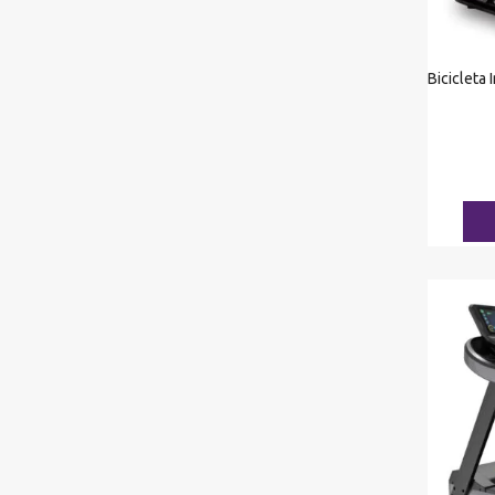
Bicicleta