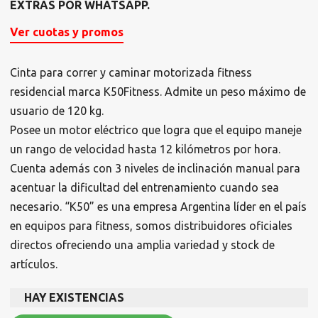
EXTRAS POR WHATSAPP.
Ver cuotas y promos
Cinta para correr y caminar motorizada fitness
residencial marca K50Fitness. Admite un peso máximo de
usuario de 120 kg.
Posee un motor eléctrico que logra que el equipo maneje
un rango de velocidad hasta 12 kilómetros por hora.
Cuenta además con 3 niveles de inclinación manual para
acentuar la dificultad del entrenamiento cuando sea
necesario. “K50” es una empresa Argentina líder en el país
en equipos para fitness, somos distribuidores oficiales
directos ofreciendo una amplia variedad y stock de
artículos.
HAY EXISTENCIAS