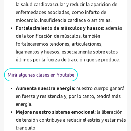
la salud cardiovascular y reducir la aparición de
enfermedades asociadas, como infarto de
miocardio, insuficiencia cardíaca o arritmias.
Fortalecimiento de músculos y huesos:
además
de la tonificación de músculos, también
fortaleceremos tendones, articulaciones,
ligamentos y huesos, especialmente sobre estos
últimos por la fuerza de tracción que se produce.
Mirá algunas clases en Youtube
Aumenta nuestra energía:
nuestro cuerpo ganará
en fuerza y resistencia y, por lo tanto, tendrá más
energía.
Mejora nuestro sistema emocional:
la liberación
de tensión contribuye a reducir el estrés y estar más
tranquilo.