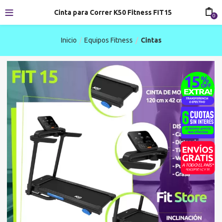
Cinta para Correr K50 Fitness FIT15
0
Inicio
Equipos Fitness
Cintas
-20%