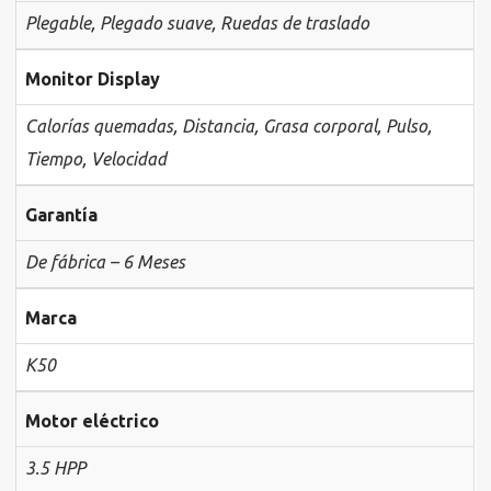
Plegable
,
Plegado suave
,
Ruedas de traslado
Monitor Display
Calorías quemadas
,
Distancia
,
Grasa corporal
,
Pulso
,
Tiempo
,
Velocidad
Garantía
De fábrica – 6 Meses
Marca
K50
Motor eléctrico
3.5 HPP