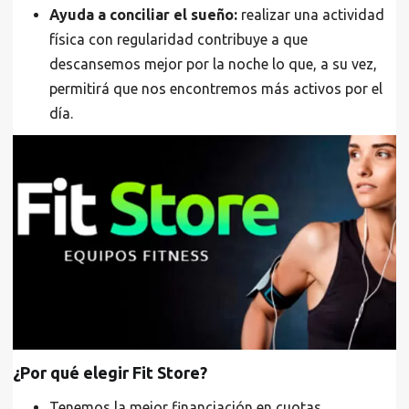
Ayuda a conciliar el sueño:
realizar una actividad
física con regularidad contribuye a que
descansemos mejor por la noche lo que, a su vez,
permitirá que nos encontremos más activos por el
día.
¿Por qué elegir Fit Store?
Tenemos la mejor financiación en cuotas.