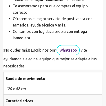
Te asesoramos para que compres el equipo
correcto.
Ofrecemos el mejor servicio de post-venta con
armados, ayuda técnica y más.
Contamos con logística propia con entrega
inmediata.
¡No dudes más! Escribinos por
Whatsapp
y te
ayudamos a elegir el equipo que mejor se adapte a tus
necesidades.
Banda de movimiento
120 x 42 cm
Características