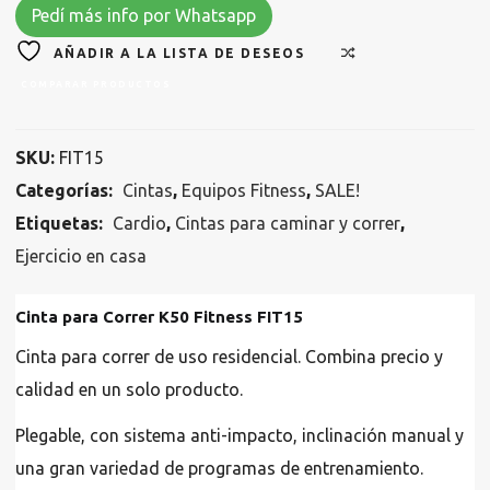
Pedí más info por Whatsapp
AÑADIR A LA LISTA DE DESEOS
COMPARAR PRODUCTOS
SKU:
FIT15
Categorías:
Cintas
,
Equipos Fitness
,
SALE!
Etiquetas:
Cardio
,
Cintas para caminar y correr
,
Ejercicio en casa
Cinta para Correr K50 Fitness FIT15
Cinta para correr de uso residencial. Combina precio y
calidad en un solo producto.
Plegable, con sistema anti-impacto, inclinación manual y
una gran variedad de programas de entrenamiento.