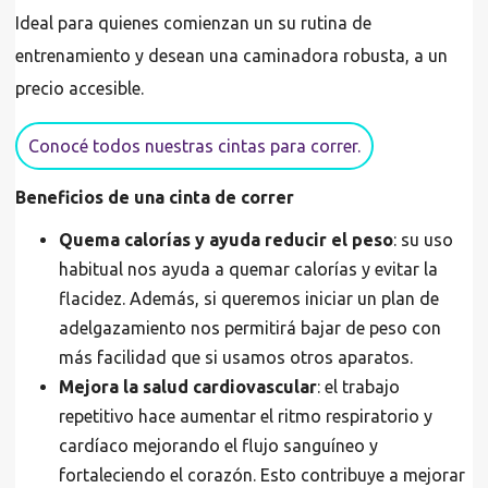
Ideal para quienes comienzan un su rutina de
entrenamiento y desean una caminadora robusta, a un
precio accesible.
Conocé todos nuestras cintas para correr.
Beneficios de una cinta de correr
Quema calorías y ayuda reducir el peso
: su uso
habitual nos ayuda a quemar calorías y evitar la
flacidez. Además, si queremos iniciar un plan de
adelgazamiento nos permitirá bajar de peso con
más facilidad que si usamos otros aparatos.
Mejora la salud cardiovascular
: el trabajo
repetitivo hace aumentar el ritmo respiratorio y
cardíaco mejorando el flujo sanguíneo y
fortaleciendo el corazón. Esto contribuye a mejorar