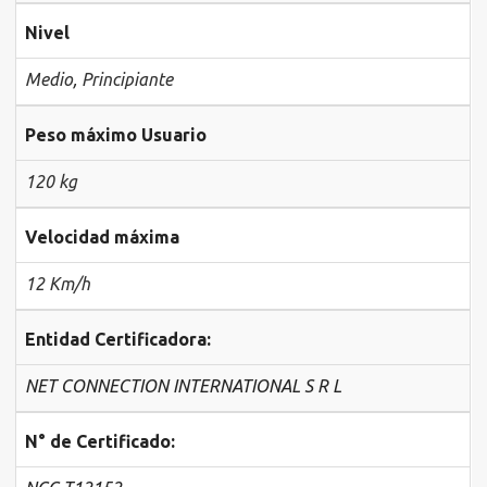
Nivel
Medio
,
Principiante
Peso máximo Usuario
120 kg
Velocidad máxima
12 Km/h
Entidad Certificadora:
NET CONNECTION INTERNATIONAL S R L
N° de Certificado: