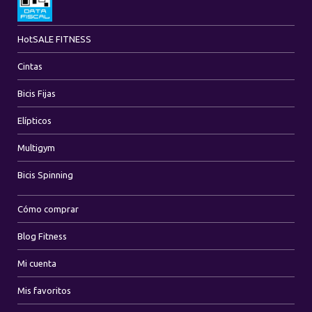
Hot
SALE FITNESS
Cintas
Bicis Fijas
Elípticos
Multigym
Bicis Spinning
Cómo comprar
Blog Fitness
Mi cuenta
Mis favoritos