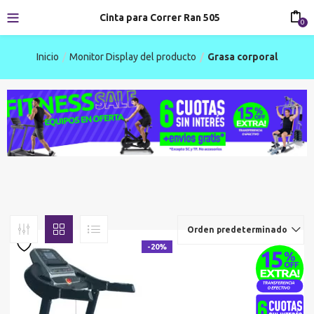
Cinta para Correr Ran 505
0
Inicio
Monitor Display del producto
Grasa corporal
Orden predeterminado
-20%