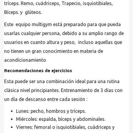
tríceps. Remo, cuádriceps, Trapecio, isquiotibiales,
Bíceps. y glúteos.
Este equipo multigym está preparado para que pueda
usarlas cualquier persona, debido a su amplio rango de
usuarios en cuanto altura y peso, incluso aquellas que
no tienen un gran conocimiento en materia de
acondicionamiento
Recomendaciones de ejercicios
Esta puede ser una combinación ideal para una rutina
clásica nivel principiantes. Entrenamiento de 3 días con
un día de descanso entre cada sesión :
Lunes: pecho, hombros y tríceps.
Miércoles: espalda, bíceps y abdominales.
Viernes: femoral o isquiotibiales, cuádriceps y