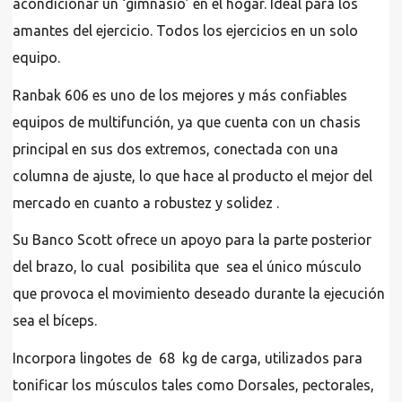
acondicionar un ‘gimnasio’ en el hogar. Ideal para los
amantes del ejercicio. Todos los ejercicios en un solo
equipo.
Ranbak 606 es uno de los mejores y más confiables
equipos de multifunción, ya que cuenta con un chasis
principal en sus dos extremos, conectada con una
columna de ajuste, lo que hace al producto el mejor del
mercado en cuanto a robustez y solidez .
Su Banco Scott ofrece un apoyo para la parte posterior
del brazo, lo cual posibilita que sea el único músculo
que provoca el movimiento deseado durante la ejecución
sea el bíceps.
Incorpora lingotes de 68 kg de carga, utilizados para
tonificar los músculos tales como Dorsales, pectorales,