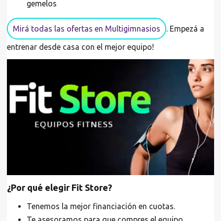
gemelos
Mirá todas las ofertas en Multigimnasios
. Empezá a
entrenar desde casa con el mejor equipo!
¿Por qué elegir Fit Store?
Tenemos la mejor financiación en cuotas.
Te asesoramos para que compres el equipo