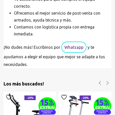
correcto.
Ofrecemos el mejor servicio de post-venta con
armados, ayuda técnica y más.
Contamos con logística propia con entrega
inmediata.
¡No dudes más! Escribinos por
Whatsapp
y te
ayudamos a elegir el equipo que mejor se adapte a tus
necesidades.
Los más buscados!
-20%
-20%