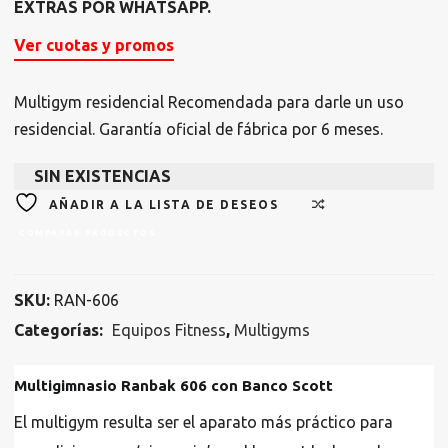
EXTRAS POR WHATSAPP.
Ver cuotas y promos
Multigym residencial Recomendada para darle un uso
residencial. Garantía oficial de fábrica por 6 meses.
SIN EXISTENCIAS
AÑADIR A LA LISTA DE DESEOS
COMPARAR PRODUCTOS
SKU:
RAN-606
Categorías:
Equipos Fitness
,
Multigyms
Multigimnasio Ranbak 606 con Banco Scott
El multigym resulta ser el aparato más práctico para