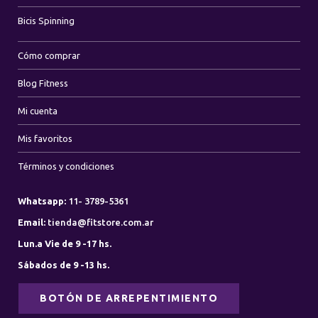
Bicis Spinning
Cómo comprar
Blog Fitness
Mi cuenta
Mis favoritos
Términos y condiciones
Whatsapp:
11- 3789-5361
Email:
tienda@fitstore.com.ar
Lun.a Vie de 9 -17 hs.
Sábados de 9 -13 hs.
BOTÓN DE ARREPENTIMIENTO