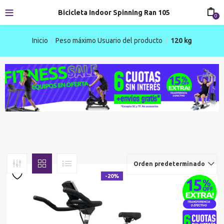
Bicicleta Indoor Spinning Ran 105
0
Inicio
Peso máximo Usuario del producto
120 kg
Orden predeterminado
-20%