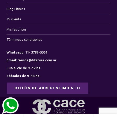
Blog Fitness
Mi cuenta
Mis favoritos
Términos y condiciones
Whatsapp:
11- 3789-5361
Email:
tienda@fitstore.com.ar
Lun.a Vie de 9 -17 hs.
Sábados de 9 -13 hs.
BOTÓN DE ARREPENTIMIENTO