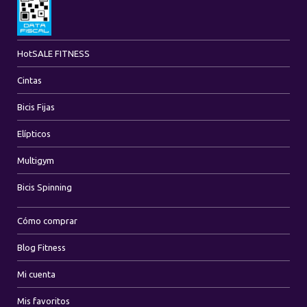
Hot
SALE FITNESS
Cintas
Bicis Fijas
Elípticos
Multigym
Bicis Spinning
Cómo comprar
Blog Fitness
Mi cuenta
Mis favoritos