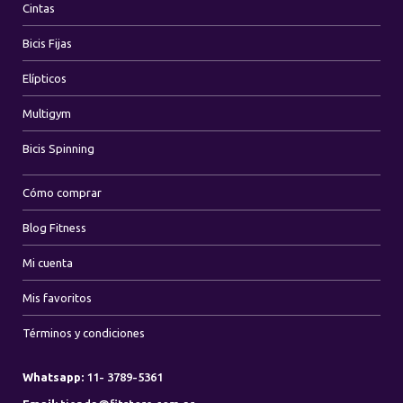
Cintas
Bicis Fijas
Elípticos
Multigym
Bicis Spinning
Cómo comprar
Blog Fitness
Mi cuenta
Mis favoritos
Términos y condiciones
Whatsapp:
11- 3789-5361