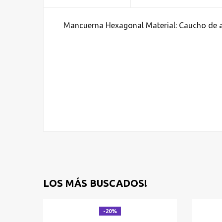
Mancuerna Hexagonal Material: Caucho de a
LOS MÁS BUSCADOS!
-20%