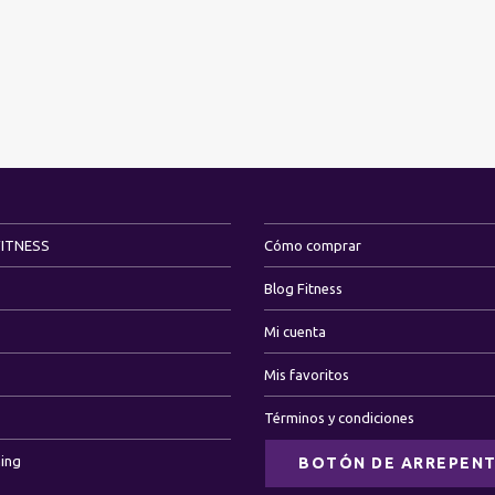
FITNESS
Cómo comprar
Blog Fitness
Mi cuenta
Mis favoritos
Términos y condiciones
ning
BOTÓN DE ARREPENT