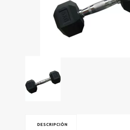
DESCRIPCIÓN