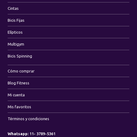
Cintas
Bicis Fijas
Elípticos
Multigym
Bicis Spinning
Cómo comprar
Blog Fitness
Mi cuenta
Mis favoritos
Términos y condiciones
Whatsapp:
11- 3789-5361