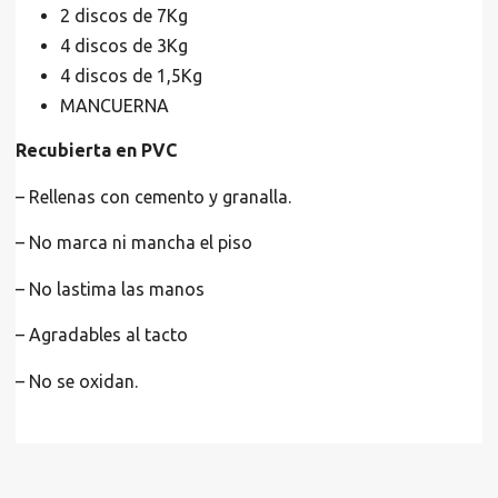
2 discos de 7Kg
4 discos de 3Kg
4 discos de 1,5Kg
MANCUERNA
Recubierta en PVC
– Rellenas con cemento y granalla.
– No marca ni mancha el piso
– No lastima las manos
– Agradables al tacto
– No se oxidan.