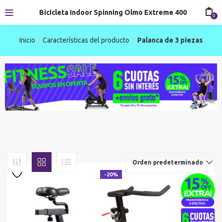
Bicicleta Indoor Spinning Olmo Extreme 400
0
Inicio
Características del producto
Palanca de 3 piezas
Orden predeterminado
-20%