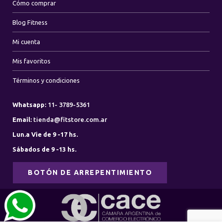
Cómo comprar
Blog Fitness
Mi cuenta
Mis favoritos
Términos y condiciones
Whatsapp:
11- 3789-5361
Email:
tienda@fitstore.com.ar
Lun.a Vie de 9 -17 hs.
Sábados de 9 -13 hs.
BOTÓN DE ARREPENTIMIENTO