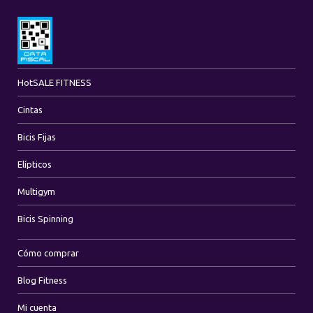
Hot
SALE FITNESS
Cintas
Bicis Fijas
Elípticos
Multigym
Bicis Spinning
Cómo comprar
Blog Fitness
Mi cuenta