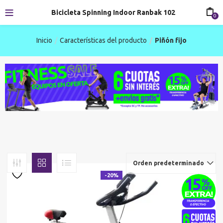
Bicicleta Spinning Indoor Ranbak 102
0
Inicio
Características del producto
Piñón fijo
Orden predeterminado
-20%