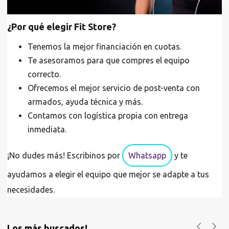
¿Por qué elegir Fit Store?
Tenemos la mejor financiación en cuotas.
Te asesoramos para que compres el equipo
correcto.
Ofrecemos el mejor servicio de post-venta con
armados, ayuda técnica y más.
Contamos con logística propia con entrega
inmediata.
¡No dudes más! Escribinos por
Whatsapp
y te
ayudamos a elegir el equipo que mejor se adapte a tus
necesidades.
Los más buscados!