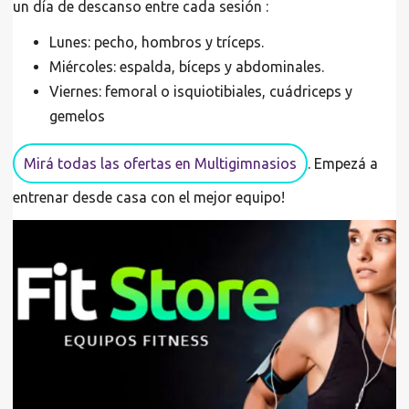
un día de descanso entre cada sesión :
Lunes: pecho, hombros y tríceps.
Miércoles: espalda, bíceps y abdominales.
Viernes: femoral o isquiotibiales, cuádriceps y
gemelos
Mirá todas las ofertas en Multigimnasios
. Empezá a
entrenar desde casa con el mejor equipo!