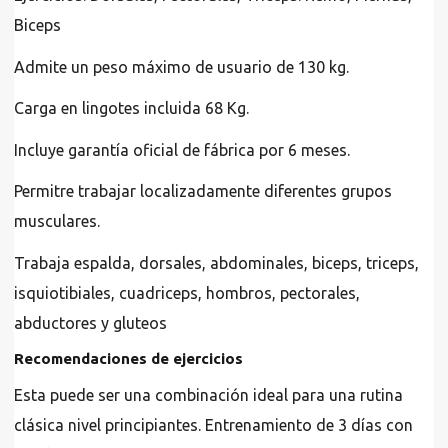
Biceps
Admite un peso máximo de usuario de 130 kg.
Carga en lingotes incluida 68 Kg.
Incluye garantía oficial de fábrica por 6 meses.
Permitre trabajar localizadamente diferentes grupos
musculares.
Trabaja espalda, dorsales, abdominales, biceps, triceps,
isquiotibiales, cuadriceps, hombros, pectorales,
abductores y gluteos
Recomendaciones de ejercicios
Esta puede ser una combinación ideal para una rutina
clásica nivel principiantes. Entrenamiento de 3 días con