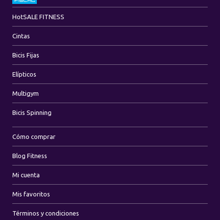
Hot
SALE FITNESS
Cintas
Bicis Fijas
Elípticos
Multigym
Bicis Spinning
Cómo comprar
Blog Fitness
Mi cuenta
Mis favoritos
Términos y condiciones