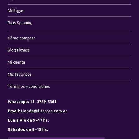
Multigym
Bicis Spinning
Cómo comprar
Blog Fitness
Mi cuenta
Mis favoritos
Términos y condiciones
Whatsapp:
11- 3789-5361
Email:
tienda@fitstore.com.ar
Lun.a Vie de 9 -17 hs.
Sábados de 9 -13 hs.