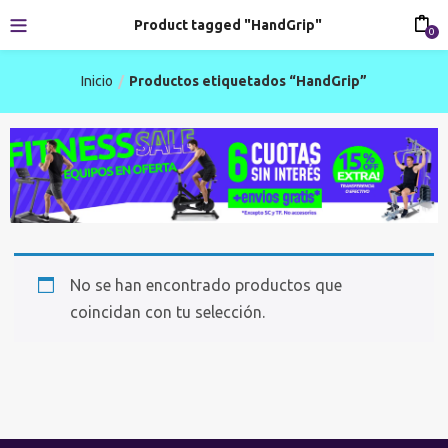
Product tagged "HandGrip"
0
Inicio
Productos etiquetados “HandGrip”
No se han encontrado productos que
coincidan con tu selección.