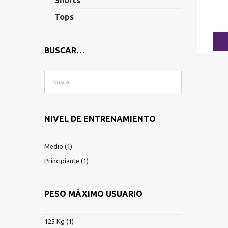
Shorts
Tops
BUSCAR…
NIVEL DE ENTRENAMIENTO
Medio
(1)
Principiante
(1)
PESO MÁXIMO USUARIO
125 Kg
(1)