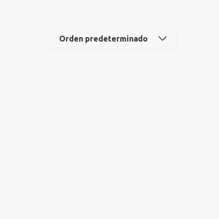
Orden predeterminado