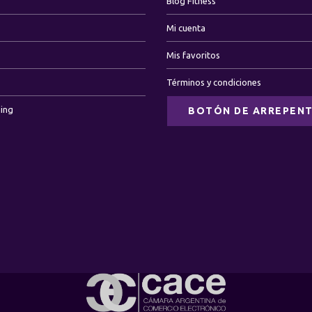
Blog Fitness
Mi cuenta
Mis favoritos
Términos y condiciones
ning
BOTÓN DE ARREPENT