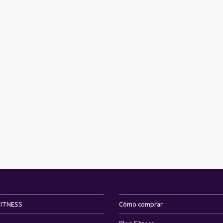
FITNESS
Cómo comprar