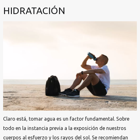
HIDRATACIÓN
Claro está, tomar agua es un factor fundamental. Sobre
todo en la instancia previa a la exposición de nuestros
cuerpos al esfuerzo y los rayos del sol. Se recomiendan