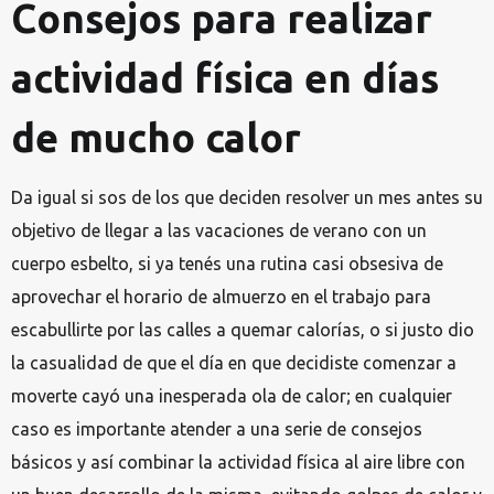
Consejos para realizar
actividad física en días
de mucho calor
Da igual si sos de los que deciden resolver un mes antes su
objetivo de llegar a las vacaciones de verano con un
cuerpo esbelto, si ya tenés una rutina casi obsesiva de
aprovechar el horario de almuerzo en el trabajo para
escabullirte por las calles a quemar calorías, o si justo dio
la casualidad de que el día en que decidiste comenzar a
moverte cayó una inesperada ola de calor; en cualquier
caso es importante atender a una serie de consejos
básicos y así combinar la actividad física al aire libre con