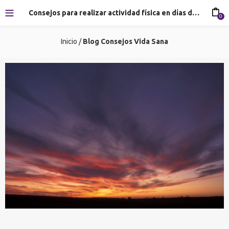
Consejos para realizar actividad física en días de mucho calor
0
Inicio
/
Blog
Consejos Vida Sana