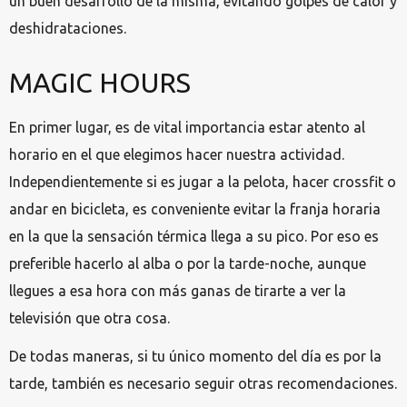
un buen desarrollo de la misma, evitando golpes de calor y
deshidrataciones.
MAGIC HOURS
En primer lugar, es de vital importancia estar atento al
horario en el que elegimos hacer nuestra actividad.
Independientemente si es jugar a la pelota, hacer crossfit o
andar en bicicleta, es conveniente evitar la franja horaria
en la que la sensación térmica llega a su pico. Por eso es
preferible hacerlo al alba o por la tarde-noche, aunque
llegues a esa hora con más ganas de tirarte a ver la
televisión que otra cosa.
De todas maneras, si tu único momento del día es por la
tarde, también es necesario seguir otras recomendaciones.