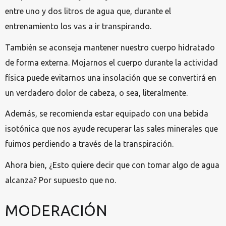
entre uno y dos litros de agua que, durante el
entrenamiento los vas a ir transpirando.
También se aconseja mantener nuestro cuerpo hidratado
de forma externa. Mojarnos el cuerpo durante la actividad
física puede evitarnos una insolación que se convertirá en
un verdadero dolor de cabeza, o sea, literalmente.
Además, se recomienda estar equipado con una bebida
isotónica que nos ayude recuperar las sales minerales que
fuimos perdiendo a través de la transpiración.
Ahora bien, ¿Esto quiere decir que con tomar algo de agua
alcanza? Por supuesto que no.
MODERACIÓN