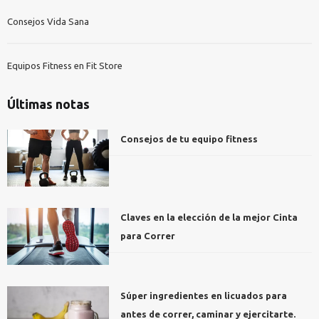
Consejos Vida Sana
Equipos Fitness en Fit Store
Últimas notas
Consejos de tu equipo fitness
Claves en la elección de la mejor Cinta
para Correr
Súper ingredientes en licuados para
antes de correr, caminar y ejercitarte.