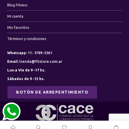
Blog Fitness
Mi cuenta
Mis favoritos
Términos y condiciones
Whatsapp:
11- 3789-5361
Email:
tienda@fitstore.com.ar
Lun.a Vie de 9 -17 hs.
Sábados de 9 -13 hs.
BOTÓN DE ARREPENTIMIENTO