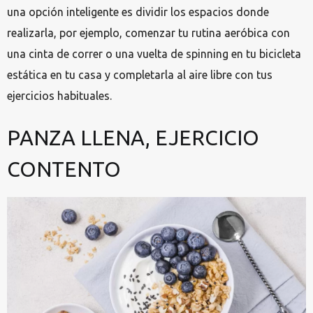
una opción inteligente es dividir los espacios donde
realizarla, por ejemplo, comenzar tu rutina aeróbica con
una cinta de correr o una vuelta de spinning en tu bicicleta
estática en tu casa y completarla al aire libre con tus
ejercicios habituales.
PANZA LLENA, EJERCICIO
CONTENTO