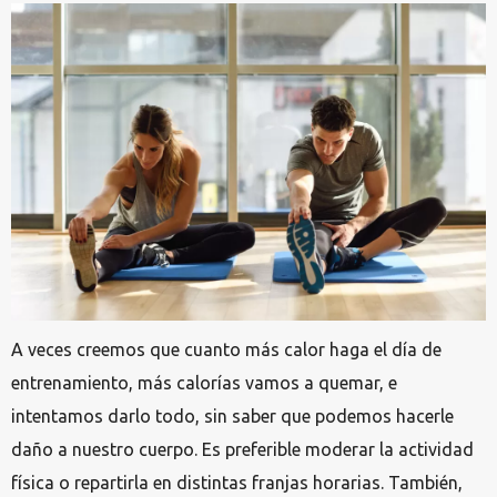
A veces creemos que cuanto más calor haga el día de
entrenamiento, más calorías vamos a quemar, e
intentamos darlo todo, sin saber que podemos hacerle
daño a nuestro cuerpo. Es preferible moderar la actividad
física o repartirla en distintas franjas horarias. También,