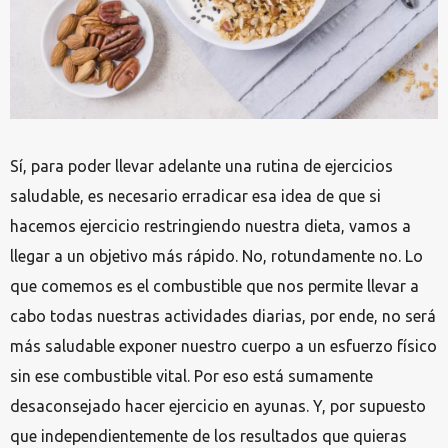
Sí, para poder llevar adelante una rutina de ejercicios
saludable, es necesario erradicar esa idea de que si
hacemos ejercicio restringiendo nuestra dieta, vamos a
llegar a un objetivo más rápido. No, rotundamente no. Lo
que comemos es el combustible que nos permite llevar a
cabo todas nuestras actividades diarias, por ende, no será
más saludable exponer nuestro cuerpo a un esfuerzo físico
sin ese combustible vital. Por eso está sumamente
desaconsejado hacer ejercicio en ayunas. Y, por supuesto
que independientemente de los resultados que quieras