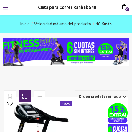
Cinta para Correr Ranbak 540
0
Inicio
Velocidad máxima del producto
18 Km/h
Orden predeterminado
-20%