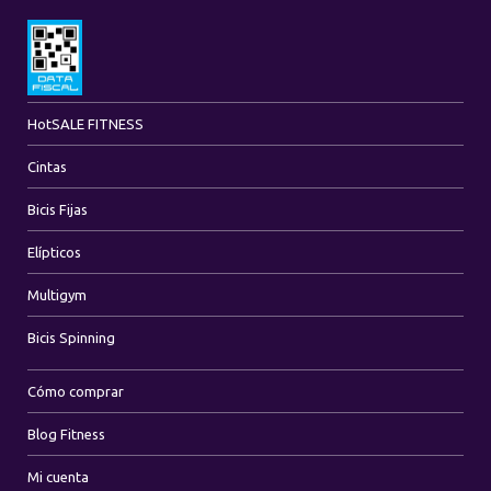
Hot
SALE FITNESS
Cintas
Bicis Fijas
Elípticos
Multigym
Bicis Spinning
Cómo comprar
Blog Fitness
Mi cuenta