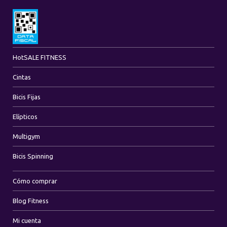
Hot
SALE FITNESS
Cintas
Bicis Fijas
Elípticos
Multigym
Bicis Spinning
Cómo comprar
Blog Fitness
Mi cuenta