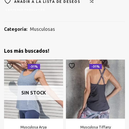
AÑADIR A LA LISTA DE DESEOS
COMPARAR PRODUCTOS
Categoría:
Musculosas
Los más buscados!
-31%
-31%
SIN STOCK
Musculosa Arya
Musculosa Tiffany