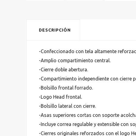
DESCRIPCIÓN
-Confeccionado con tela altamente reforzad
-Amplio compartimiento central.
-Cierre doble abertura.
-Compartimiento independiente con cierre p
-Bolsillo frontal forrado.
-Logo Head frontal.
-Bolsillo lateral con cierre.
-Asas superiores cortas con soporte acolcha
-Incluye correa regulable y extensible con 
-Cierres originales reforzados con el logo 