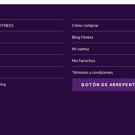
FITNESS
Cómo comprar
Blog Fitness
Mi cuenta
Mis favoritos
Términos y condiciones
ning
BOTÓN DE ARREPENT