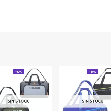
-40%
-20%
SIN STOCK
SIN STOCK