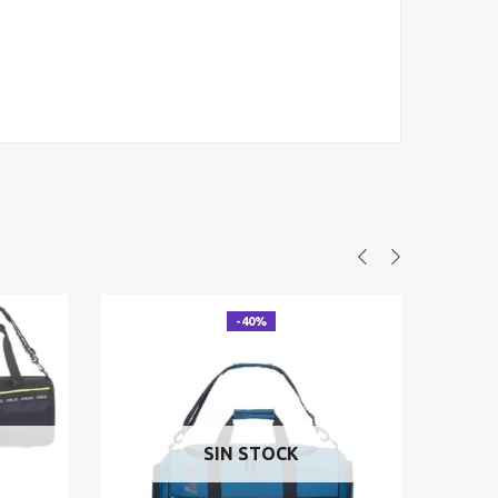
-40%
SIN STOCK