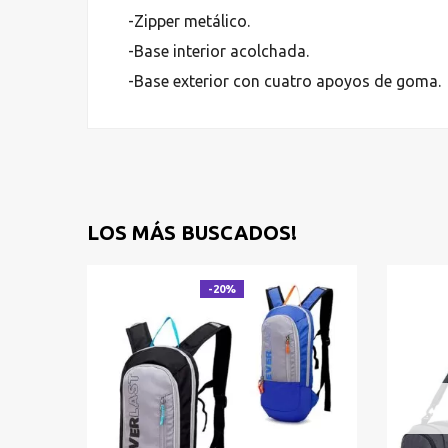
-Zipper metálico.
-Base interior acolchada.
-Base exterior con cuatro apoyos de goma.
LOS MÁS BUSCADOS!
-20%