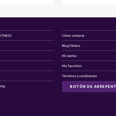
FITNESS
Cómo comprar
Blog Fitness
Mi cuenta
Mis favoritos
Términos y condiciones
ning
BOTÓN DE ARREPENT