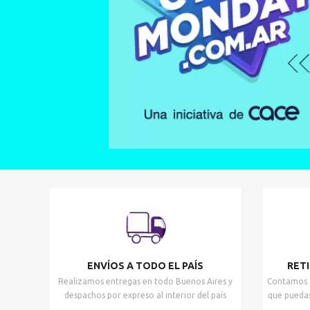
ENVÍOS A TODO EL PAÍS
RET
Realizamos entregas en todo Buenos Aires y
Contamos 
despachos por expreso al interior del país
que puedas