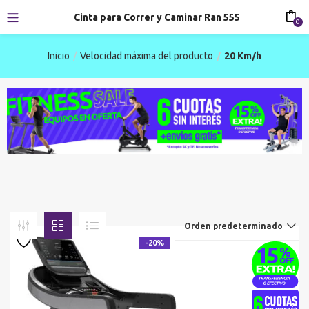
Cinta para Correr y Caminar Ran 555
0
Inicio
Velocidad máxima del producto
20 Km/h
Orden predeterminado
-20%