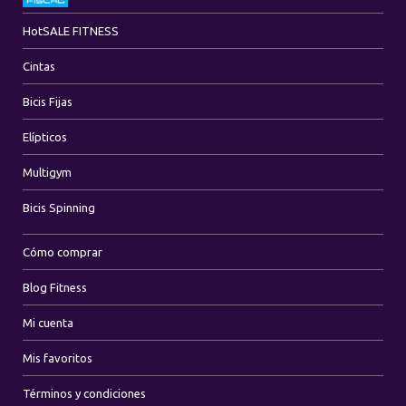
Hot
SALE FITNESS
Cintas
Bicis Fijas
Elípticos
Multigym
Bicis Spinning
Cómo comprar
Blog Fitness
Mi cuenta
Mis favoritos
Términos y condiciones