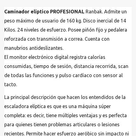
Caminador elíptico PROFESIONAL
Ranbak. Admite un
peso máximo de usuario de 160 kg. Disco inercial de 14
Kilos. 24 niveles de esfuerzo. Posee piñón fijo y pedalera
reforzada con transmisión a correa. Cuenta con
manubrios antideslizantes.
El monitor electrónico digital registra calorías
consumidas, tiempo de sesión, distancia recorrida, scan
de todas las funciones y pulso cardíaco con sensor al
tacto.
La principal descripción que hacen los entendidos de la
escaladora elíptica es que es una máquina súper
completa: es decir, tiene múltiples ventajas y es perfecta
para quienes tienen problemas articulares o lesiones
recientes. Permite hacer esfuerzo aeróbico sin impacto ni