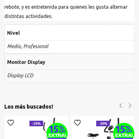
rebote, y es entretenida para quienes les gusta alternar
distintas actividades.
Nivel
Medio
,
Profesional
Monitor Display
Display LCD
Los más buscados!
-20%
-20%