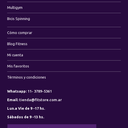
Multigym
Bicis Spinning
Cómo comprar
Blog Fitness
Mi cuenta
Mis favoritos
Términos y condiciones
Whatsapp:
11- 3789-5361
Email:
tienda@fitstore.com.ar
Lun.a Vie de 9 -17 hs.
Sábados de 9 -13 hs.