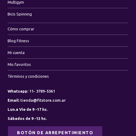
Multigym
Bicis Spinning
Cómo comprar
Blog Fitness
Mi cuenta
Mis favoritos
Términos y condiciones
Whatsapp:
11- 3789-5361
Email:
tienda@fitstore.com.ar
Lun.a Vie de 9 -17 hs.
Sábados de 9 -13 hs.
BOTÓN DE ARREPENTIMIENTO