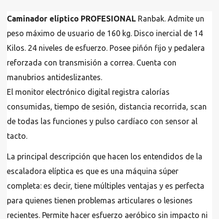
Caminador elíptico PROFESIONAL
Ranbak. Admite un
peso máximo de usuario de 160 kg. Disco inercial de 14
Kilos. 24 niveles de esfuerzo. Posee piñón fijo y pedalera
reforzada con transmisión a correa. Cuenta con
manubrios antideslizantes.
El monitor electrónico digital registra calorías
consumidas, tiempo de sesión, distancia recorrida, scan
de todas las funciones y pulso cardíaco con sensor al
tacto.
La principal descripción que hacen los entendidos de la
escaladora elíptica es que es una máquina súper
completa: es decir, tiene múltiples ventajas y es perfecta
para quienes tienen problemas articulares o lesiones
recientes. Permite hacer esfuerzo aeróbico sin impacto ni