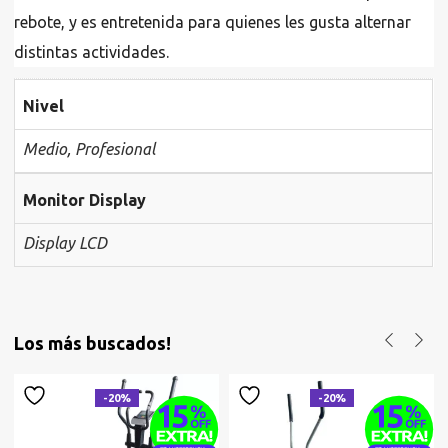
rebote, y es entretenida para quienes les gusta alternar
distintas actividades.
Nivel
Medio
,
Profesional
Monitor Display
Display LCD
Los más buscados!
-20%
-20%