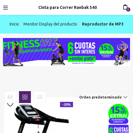
Cinta para Correr Ranbak 540
0
Inicio
Monitor Display del producto
Reproductor de MP3
Orden predeterminado
-20%