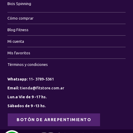
Bicis Spinning
Cómo comprar
Blog Fitness
Mi cuenta
Mis favoritos
Términos y condiciones
Whatsapp:
11- 3789-5361
Email:
tienda@fitstore.com.ar
Lun.a Vie de 9 -17 hs.
Sábados de 9 -13 hs.
BOTÓN DE ARREPENTIMIENTO